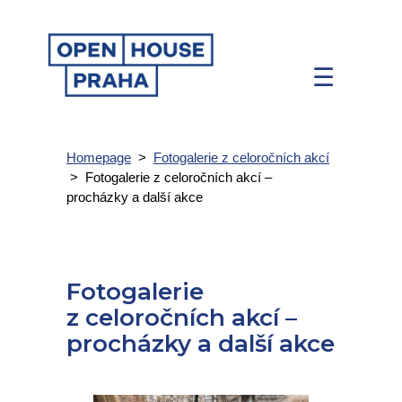
☰
Homepage
>
Fotogalerie z celoročních akcí
>
Fotogalerie z celoročních akcí –
procházky a další akce
Fotogalerie
z celoročních akcí –
procházky a další akce