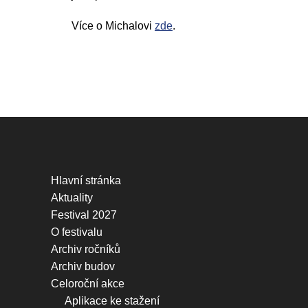
Více o Michalovi
zde
.
Hlavní stránka
Aktuality
Festival 2027
O festivalu
Archiv ročníků
Archiv budov
Celoroční akce
Aplikace ke stažení