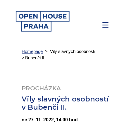
☰
Homepage
>
Vily slavných osobností
v Bubenči II.
PROCHÁZKA
Vily slavných osobností
v Bubenči II.
ne 27. 11. 2022, 14.00 hod.