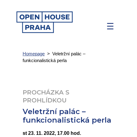
☰
Homepage
>
Veletržní palác –
funkcionalistická perla
PROCHÁZKA S
PROHLÍDKOU
Veletržní palác –
funkcionalistická perla
st 23. 11. 2022, 17.00 hod.