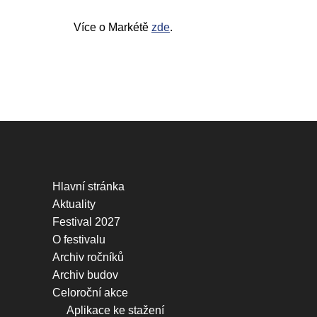
Více o Markétě
zde
.
Hlavní stránka
Aktuality
Festival 2027
O festivalu
Archiv ročníků
Archiv budov
Celoroční akce
Aplikace ke stažení