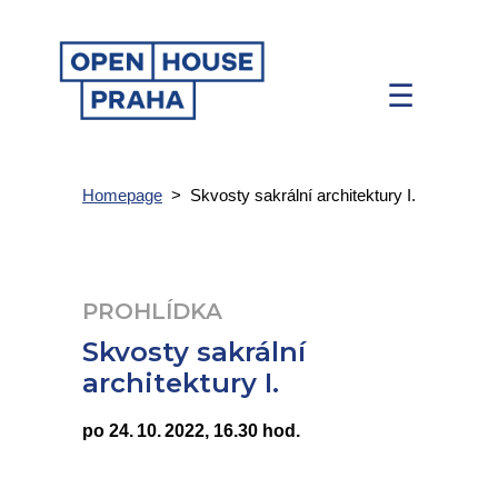
☰
Homepage
>
Skvosty sakrální architektury I.
PROHLÍDKA
Skvosty sakrální
architektury I.
po 24. 10. 2022, 16.30 hod.