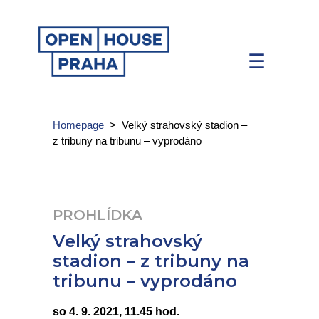
☰
Homepage
>
Velký strahovský stadion –
z tribuny na tribunu – vyprodáno
PROHLÍDKA
Velký strahovský
stadion – z tribuny na
tribunu – vyprodáno
so 4. 9. 2021, 11.45 hod.