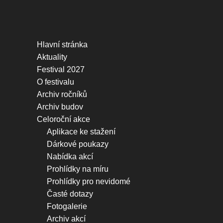
Hlavní stránka
Aktuality
Festival 2027
O festivalu
Archiv ročníků
Archiv budov
Celoroční akce
Aplikace ke stažení
Dárkové poukazy
Nabídka akcí
Prohlídky na míru
Prohlídky pro nevidomé
Časté dotazy
Fotogalerie
Archiv akcí